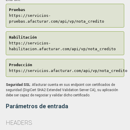
Pruebas
https://servicios-
pruebas.afacturar.com/api/vp/nota_credito
Habilitación
https://servicios-
habilitacion.afacturar.com/api/vp/nota_credito
Producción
https://servicios.afacturar.com/api/vp/nota_credito
Seguridad SSL
: Afacturar cuenta en sus endpoint con certificados de
seguridad (DigiCert SHA2 Extended Validation Server CA), su aplicación
debe ser capaz de negociar y validar dicho certificado.
Parámetros de entrada
HEADERS