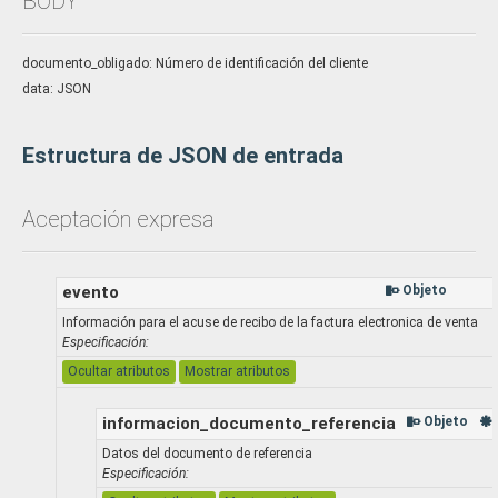
BODY
documento_obligado: Número de identificación del cliente
data: JSON
Estructura de JSON de entrada
Aceptación expresa
evento
Objeto
Información para el acuse de recibo de la factura electronica de venta
Especificación:
Ocultar atributos
Mostrar atributos
informacion_documento_referencia
Objeto
Datos del documento de referencia
Especificación: