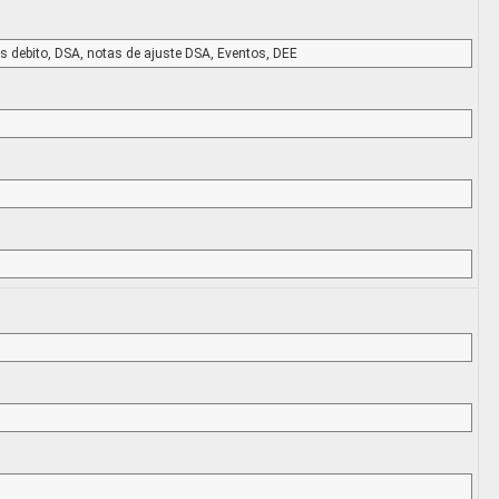
as debito, DSA, notas de ajuste DSA, Eventos, DEE