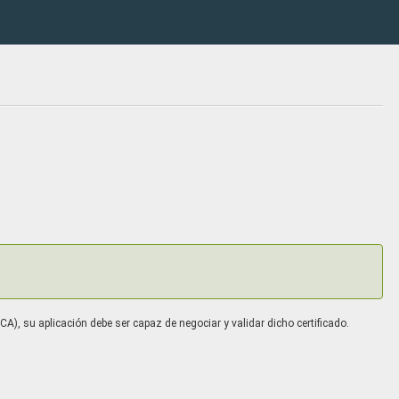
A), su aplicación debe ser capaz de negociar y validar dicho certificado.