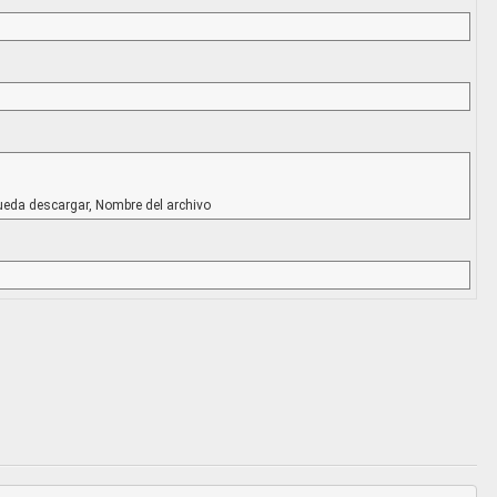
ueda descargar, Nombre del archivo