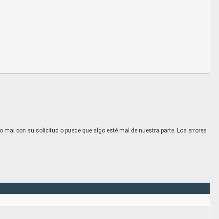
o mal con su solicitud o puede que algo esté mal de nuestra parte. Los errores