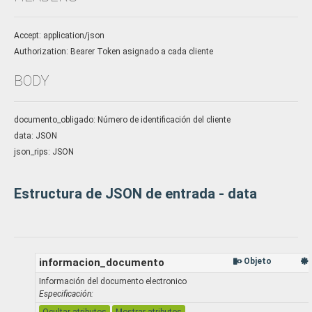
Accept: application/json
Authorization: Bearer Token asignado a cada cliente
BODY
documento_obligado: Número de identificación del cliente
data: JSON
json_rips: JSON
Estructura de JSON de entrada - data
informacion_documento
Objeto
Información del documento electronico
Especificación: