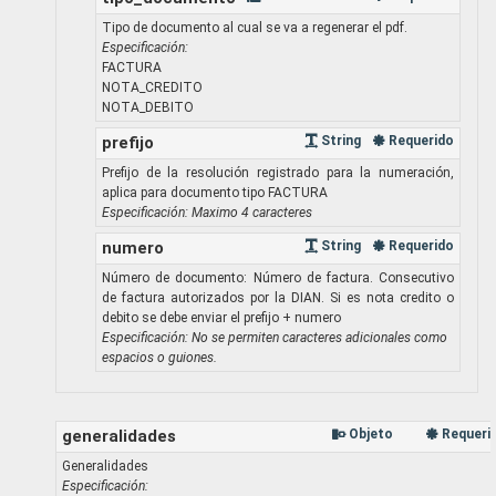
Tipo de documento al cual se va a regenerar el pdf.
Especificación:
FACTURA
NOTA_CREDITO
NOTA_DEBITO
prefijo
String
Requerido
Prefijo de la resolución registrado para la numeración,
aplica para documento tipo FACTURA
Especificación: Maximo 4 caracteres
numero
String
Requerido
Número de documento: Número de factura. Consecutivo
de factura autorizados por la DIAN. Si es nota credito o
debito se debe enviar el prefijo + numero
Especificación: No se permiten caracteres adicionales como
espacios o guiones.
generalidades
Objeto
Requeri
Generalidades
Especificación: