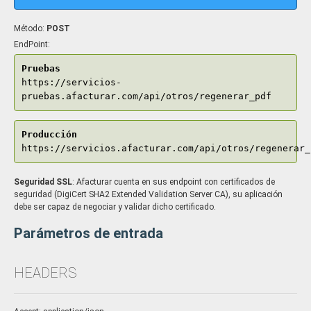
Método:
POST
EndPoint:
Pruebas
https://servicios-
pruebas.afacturar.com/api/otros/regenerar_pdf
Producción
https://servicios.afacturar.com/api/otros/regenerar_
Seguridad SSL
: Afacturar cuenta en sus endpoint con certificados de
seguridad (DigiCert SHA2 Extended Validation Server CA), su aplicación
debe ser capaz de negociar y validar dicho certificado.
Parámetros de entrada
HEADERS