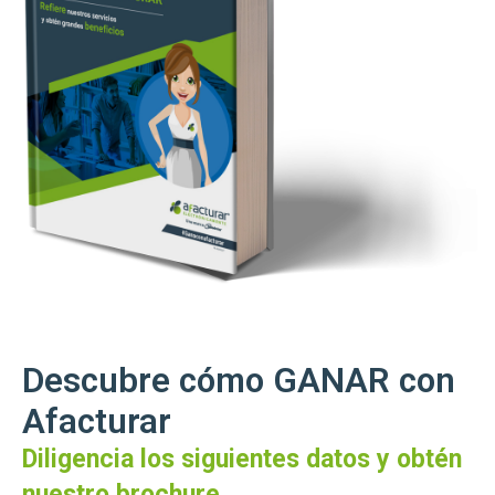
Descubre cómo GANAR con
Afacturar
Diligencia los siguientes datos y obtén
nuestro brochure