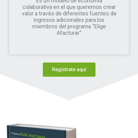
Es un modelo de economía
colaborativa en el que queremos crear
valor a través de diferentes fuentes de
ingresos adicionales para los
miembros del programa “Elige
Afacturar”
Regístrate aquí