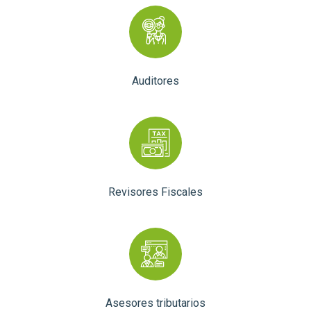
Auditores
Revisores Fiscales
Asesores tributarios