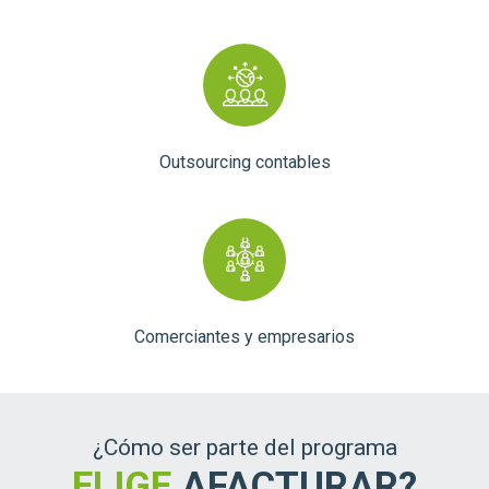
Outsourcing contables
Comerciantes y empresarios
¿Cómo ser parte del programa
ELIGE
AFACTURAR?