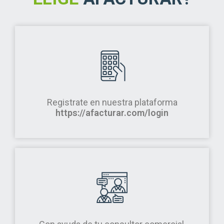
Registrate en nuestra plataforma
https://afacturar.com/login