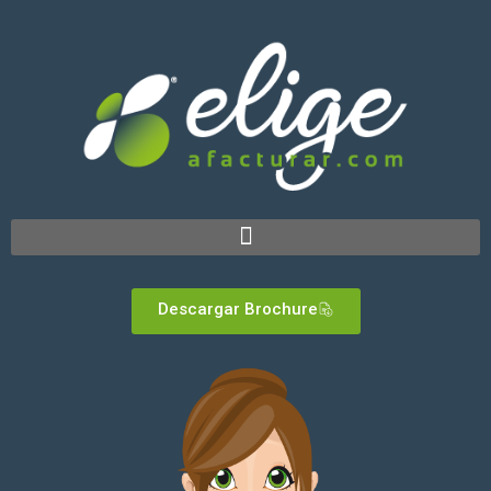
Descargar Brochure