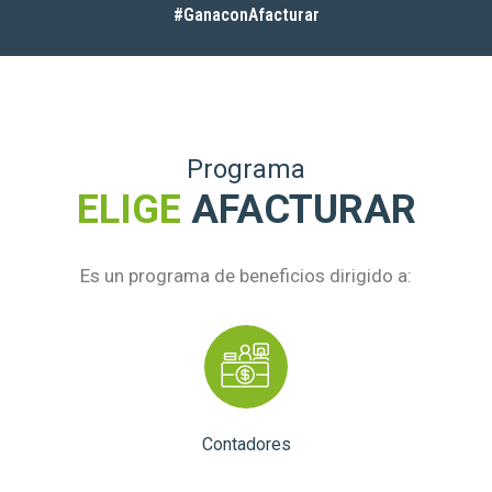
#GanaconAfacturar
Programa
ELIGE
AFACTURAR
Es un programa de beneficios dirigido a:
Contadores