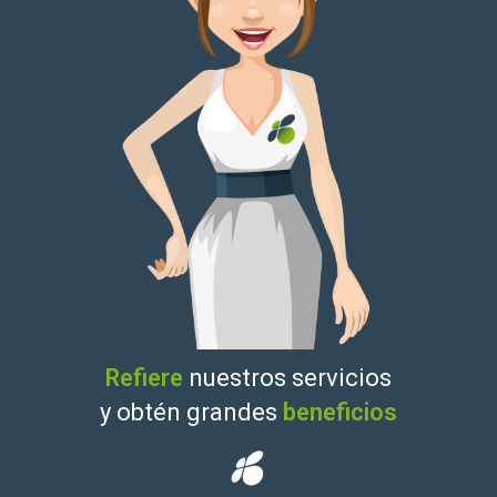
Refiere
nuestros servicios
y obtén grandes
beneficios