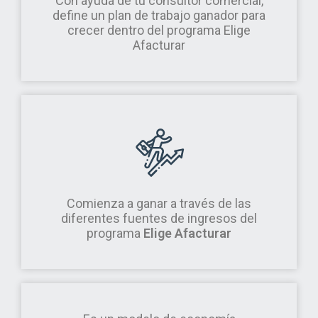
Con ayuda de tu consultor comercial,
define un plan de trabajo ganador para
crecer dentro del programa Elige
Afacturar
Comienza a ganar a través de las
diferentes fuentes de ingresos del
programa
Elige Afacturar